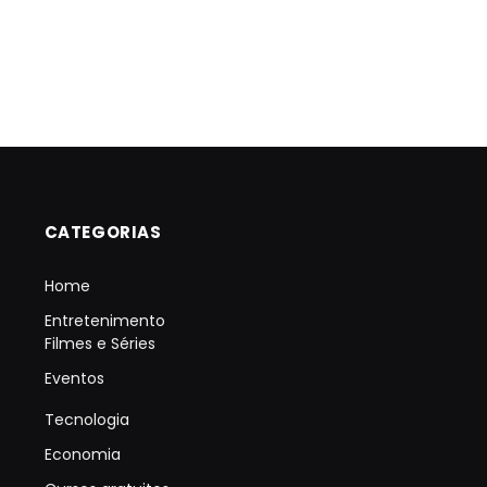
CATEGORIAS
Home
Entretenimento
Filmes e Séries
Eventos
Tecnologia
Economia