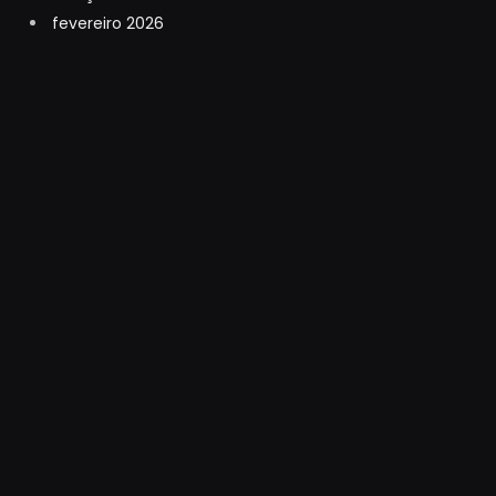
fevereiro 2026