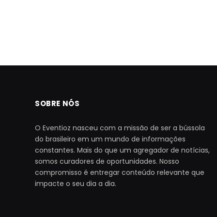
SOBRE NÓS
O Eventioz nasceu com a missão de ser a bússola
do brasileiro em um mundo de informações
constantes. Mais do que um agregador de notícias,
somos curadores de oportunidades. Nosso
compromisso é entregar conteúdo relevante que
impacte o seu dia a dia.