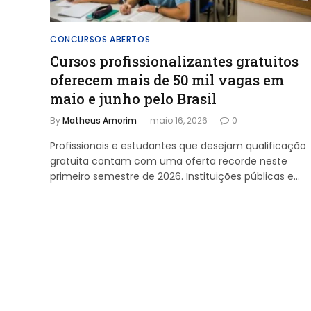
CONCURSOS ABERTOS
Cursos profissionalizantes gratuitos
oferecem mais de 50 mil vagas em
maio e junho pelo Brasil
By
Matheus Amorim
maio 16, 2026
0
Profissionais e estudantes que desejam qualificação
gratuita contam com uma oferta recorde neste
primeiro semestre de 2026. Instituições públicas e…