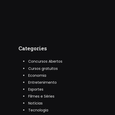
Categories
Concursos Abertos
Cursos gratuitos
Economia
Entretenimento
Esportes
Filmes e Séries
Notícias
Tecnologia