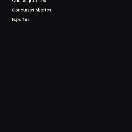
Cursos gratuitos
Concursos Abertos
Esportes