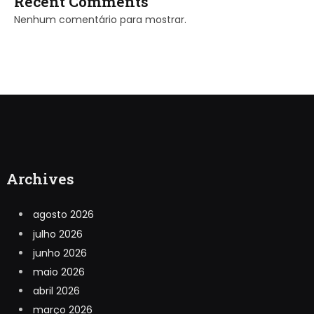
Recent Comments
Nenhum comentário para mostrar.
Archives
agosto 2026
julho 2026
junho 2026
maio 2026
abril 2026
março 2026