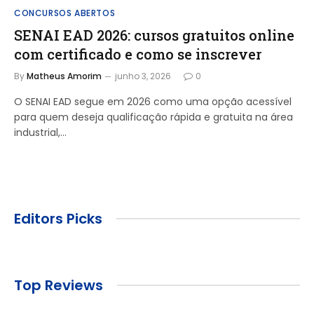
CONCURSOS ABERTOS
SENAI EAD 2026: cursos gratuitos online
com certificado e como se inscrever
By
Matheus Amorim
junho 3, 2026
0
O SENAI EAD segue em 2026 como uma opção acessível
para quem deseja qualificação rápida e gratuita na área
industrial,…
Editors Picks
Top Reviews