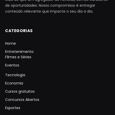
de oportunidades. Nosso compromisso é entregar
conteúdo relevante que impacte o seu dia a dia.
CATEGORIAS
Home
Entretenimento
Filmes e Séries
Eventos
Tecnologia
Economia
Cursos gratuitos
Concursos Abertos
Esportes