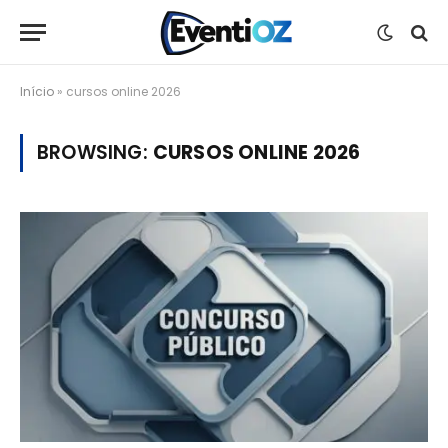
Início
»
cursos online 2026
BROWSING:
CURSOS ONLINE 2026