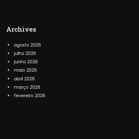
Archives
agosto 2026
julho 2026
junho 2026
maio 2026
abril 2026
março 2026
fevereiro 2026