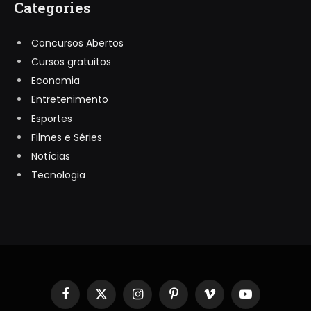
Categories
Concursos Abertos
Cursos gratuitos
Economia
Entretenimento
Esportes
Filmes e Séries
Notícias
Tecnologia
Facebook
X
Instagram
Pinterest
Vimeo
YouTube