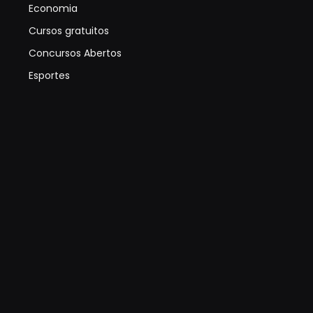
Economia
Cursos gratuitos
Concursos Abertos
Esportes