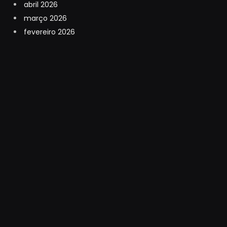
abril 2026
março 2026
fevereiro 2026