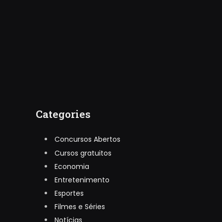
Categories
Concursos Abertos
Cursos gratuitos
Economia
Entretenimento
Esportes
Filmes e Séries
Notícias