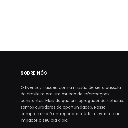
SOBRE NÓS
O Eventioz nasceu com a missão de ser a bússola
do brasileiro em um mundo de informações
constantes. Mais do que um agregador de notícias,
somos curadores de oportunidades. Nosso
compromisso é entregar conteúdo relevante que
impacte o seu dia a dia.