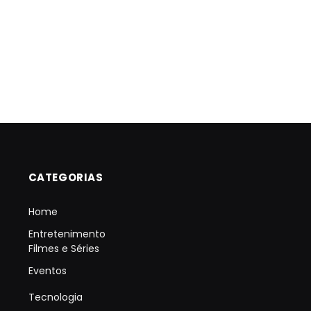
CATEGORIAS
Home
Entretenimento
Filmes e Séries
Eventos
Tecnologia