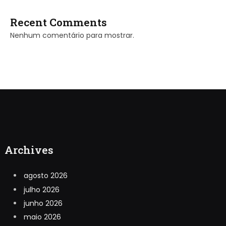
Recent Comments
Nenhum comentário para mostrar.
Archives
agosto 2026
julho 2026
junho 2026
maio 2026