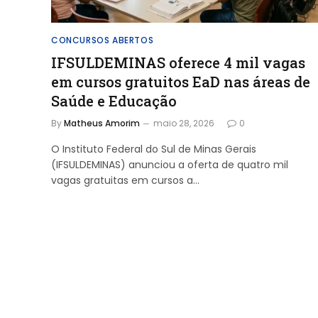
CONCURSOS ABERTOS
IFSULDEMINAS oferece 4 mil vagas
em cursos gratuitos EaD nas áreas de
Saúde e Educação
By
Matheus Amorim
maio 28, 2026
0
O Instituto Federal do Sul de Minas Gerais
(IFSULDEMINAS) anunciou a oferta de quatro mil
vagas gratuitas em cursos a…