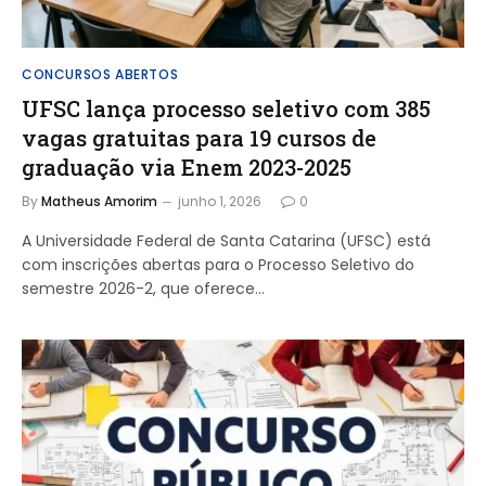
CONCURSOS ABERTOS
UFSC lança processo seletivo com 385
vagas gratuitas para 19 cursos de
graduação via Enem 2023-2025
By
Matheus Amorim
junho 1, 2026
0
A Universidade Federal de Santa Catarina (UFSC) está
com inscrições abertas para o Processo Seletivo do
semestre 2026-2, que oferece…