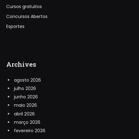
Cursos gratuitos
Concursos Abertos
Esportes
Archives
agosto 2026
julho 2026
junho 2026
maio 2026
abril 2026
março 2026
fevereiro 2026