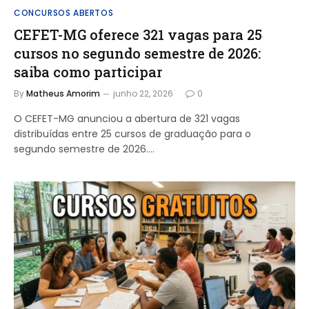
CONCURSOS ABERTOS
CEFET-MG oferece 321 vagas para 25
cursos no segundo semestre de 2026:
saiba como participar
By
Matheus Amorim
junho 22, 2026
0
O CEFET-MG anunciou a abertura de 321 vagas
distribuídas entre 25 cursos de graduação para o
segundo semestre de 2026.…