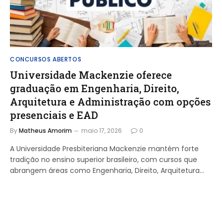
CONCURSOS ABERTOS
Universidade Mackenzie oferece
graduação em Engenharia, Direito,
Arquitetura e Administração com opções
presenciais e EAD
By
Matheus Amorim
maio 17, 2026
0
A Universidade Presbiteriana Mackenzie mantém forte
tradição no ensino superior brasileiro, com cursos que
abrangem áreas como Engenharia, Direito, Arquitetura…