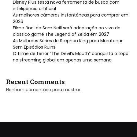
Disney Plus testa nova ferramenta de busca com
inteligência artificial
As melhores câmeras instantâneas para comprar em
2026
Filme final de Sam Neill será adaptação ao vivo do
clássico game The Legend of Zelda em 2027
As Melhores Séries de Stephen King para Maratonar
Sem Episódios Ruins
O filme de terror “The Devil’s Mouth” conquista o topo
no streaming global em apenas uma semana
Recent Comments
Nenhum comentário para mostrar.