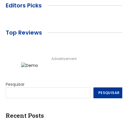
Editors Picks
Top Reviews
Advertisement
Pesquisar
PESQUISAR
Recent Posts