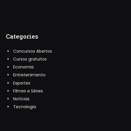
Categories
Concursos Abertos
Cursos gratuitos
Economia
Entretenimento
Esportes
Filmes e Séries
Notícias
Tecnologia