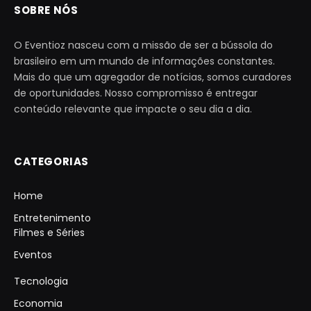
SOBRE NÓS
O Eventioz nasceu com a missão de ser a bússola do
brasileiro em um mundo de informações constantes.
Mais do que um agregador de notícias, somos curadores
de oportunidades. Nosso compromisso é entregar
conteúdo relevante que impacte o seu dia a dia.
CATEGORIAS
Home
Entretenimento
Filmes e Séries
Eventos
Tecnologia
Economia