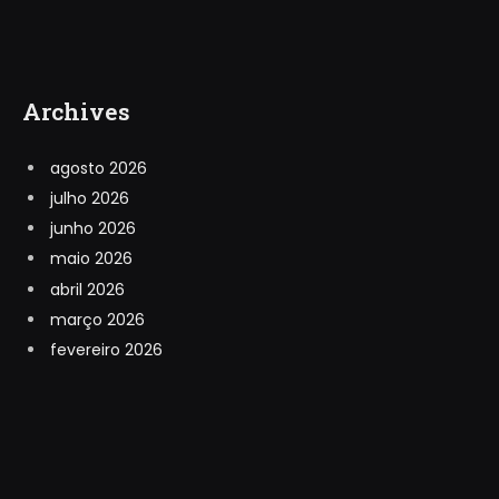
Archives
agosto 2026
julho 2026
junho 2026
maio 2026
abril 2026
março 2026
fevereiro 2026