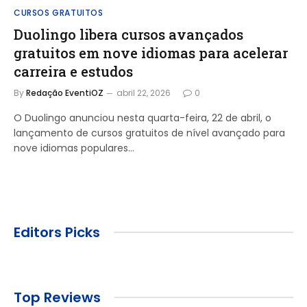
CURSOS GRATUITOS
Duolingo libera cursos avançados
gratuitos em nove idiomas para acelerar
carreira e estudos
By
Redação EventiOZ
abril 22, 2026
0
O Duolingo anunciou nesta quarta-feira, 22 de abril, o
lançamento de cursos gratuitos de nível avançado para
nove idiomas populares…
Editors Picks
Top Reviews