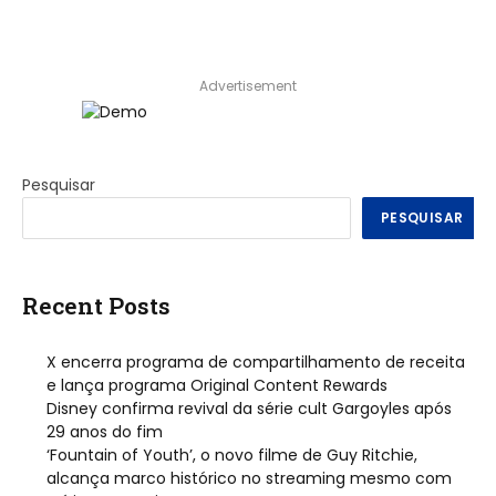
Advertisement
Pesquisar
PESQUISAR
Recent Posts
X encerra programa de compartilhamento de receita
e lança programa Original Content Rewards
Disney confirma revival da série cult Gargoyles após
29 anos do fim
‘Fountain of Youth’, o novo filme de Guy Ritchie,
alcança marco histórico no streaming mesmo com