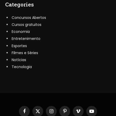
Categories
Concursos Abertos
Cursos gratuitos
Economia
Entretenimento
Esportes
Filmes e Séries
Notícias
Tecnologia
Facebook
X
Instagram
Pinterest
Vimeo
YouTube