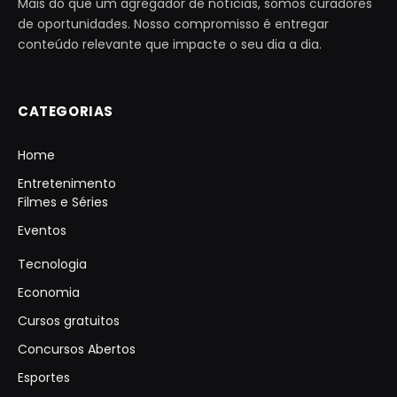
Mais do que um agregador de notícias, somos curadores
de oportunidades. Nosso compromisso é entregar
conteúdo relevante que impacte o seu dia a dia.
CATEGORIAS
Home
Entretenimento
Filmes e Séries
Eventos
Tecnologia
Economia
Cursos gratuitos
Concursos Abertos
Esportes