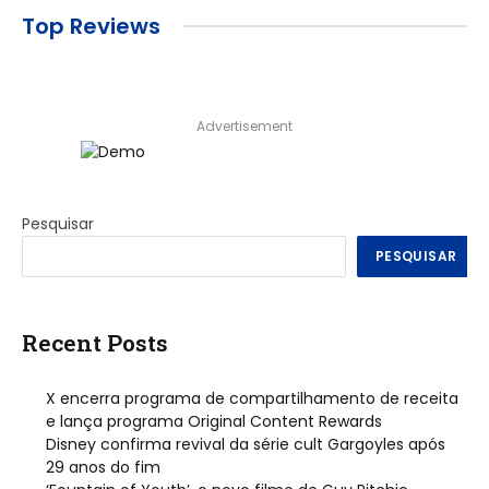
Top Reviews
Advertisement
Pesquisar
PESQUISAR
Recent Posts
X encerra programa de compartilhamento de receita
e lança programa Original Content Rewards
Disney confirma revival da série cult Gargoyles após
29 anos do fim