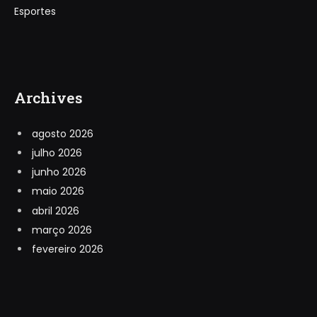
Esportes
Archives
agosto 2026
julho 2026
junho 2026
maio 2026
abril 2026
março 2026
fevereiro 2026