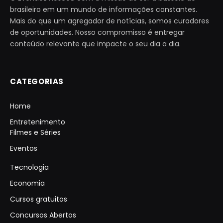
brasileiro em um mundo de informações constantes.
Mais do que um agregador de notícias, somos curadores
de oportunidades. Nosso compromisso é entregar
conteúdo relevante que impacte o seu dia a dia.
CATEGORIAS
Home
Entretenimento
Filmes e Séries
Eventos
Tecnologia
Economia
Cursos gratuitos
Concursos Abertos