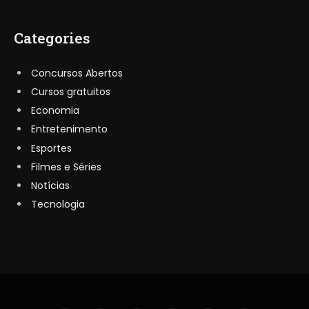
Categories
Concursos Abertos
Cursos gratuitos
Economia
Entretenimento
Esportes
Filmes e Séries
Notícias
Tecnologia