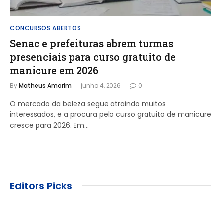
CONCURSOS ABERTOS
Senac e prefeituras abrem turmas
presenciais para curso gratuito de
manicure em 2026
By
Matheus Amorim
junho 4, 2026
0
O mercado da beleza segue atraindo muitos
interessados, e a procura pelo curso gratuito de manicure
cresce para 2026. Em…
Editors Picks