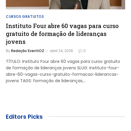
CURSOS GRATUITOS
Instituto Four abre 60 vagas para curso
gratuito de formação de lideranças
jovens
By
Redação EventiOZ
abril 24, 2026
0
TÍTULO: Instituto Four abre 60 vagas para curso gratuito
de formação de lideranças jovens SLUG: instituto-four-
abre-60-vagas-curso-gratuito-formacao-liderancas-
jovens TAGS: formação de lideranças,…
Editors Picks