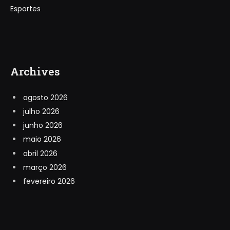
Esportes
Archives
agosto 2026
julho 2026
junho 2026
maio 2026
abril 2026
março 2026
fevereiro 2026