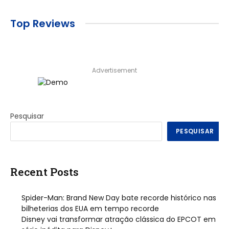
Top Reviews
Advertisement
Pesquisar
PESQUISAR
Recent Posts
Spider-Man: Brand New Day bate recorde histórico nas
bilheterias dos EUA em tempo recorde
Disney vai transformar atração clássica do EPCOT em