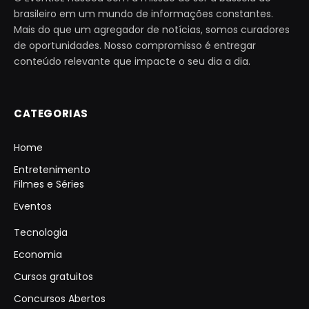
brasileiro em um mundo de informações constantes.
Mais do que um agregador de notícias, somos curadores
de oportunidades. Nosso compromisso é entregar
conteúdo relevante que impacte o seu dia a dia.
CATEGORIAS
Home
Entretenimento
Filmes e Séries
Eventos
Tecnologia
Economia
Cursos gratuitos
Concursos Abertos