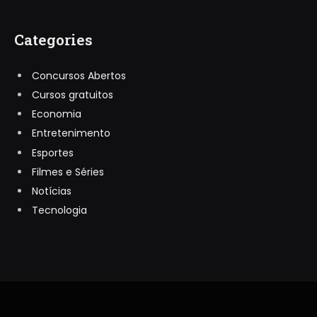
Categories
Concursos Abertos
Cursos gratuitos
Economia
Entretenimento
Esportes
Filmes e Séries
Notícias
Tecnologia