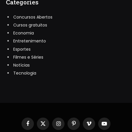
Categories
Concursos Abertos
Cursos gratuitos
Economia
Entretenimento
Esportes
Filmes e Séries
Notícias
Tecnologia
Facebook
X
Instagram
Pinterest
Vimeo
YouTube
(Twitter)