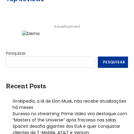
Advertisement
Pesquisar
PESQUISAR
Recent Posts
Grokipedia, a IA de Elon Musk, não recebe atualizações
há meses
Sucesso no streaming: Prime Video vira destaque com
“Masters of the Universe” após fracasso nas salas
SpaceX desafia gigantes dos EUA e quer conquistar
clientes da T-Mobile, AT&T e Verizon