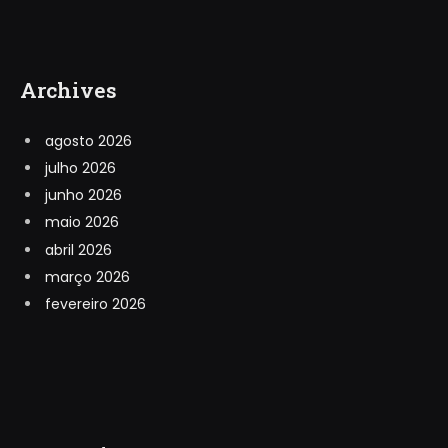
Archives
agosto 2026
julho 2026
junho 2026
maio 2026
abril 2026
março 2026
fevereiro 2026