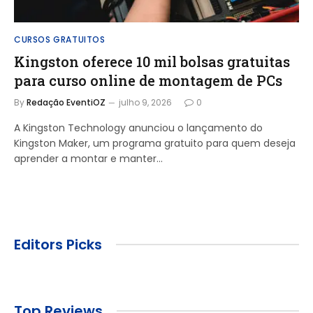
CURSOS GRATUITOS
Kingston oferece 10 mil bolsas gratuitas
para curso online de montagem de PCs
By
Redação EventiOZ
julho 9, 2026
0
A Kingston Technology anunciou o lançamento do
Kingston Maker, um programa gratuito para quem deseja
aprender a montar e manter…
Editors Picks
Top Reviews