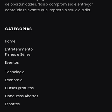
de oportunidades. Nosso compromisso é entregar
conteúdo relevante que impacte o seu dia a dia.
CATEGORIAS
Home
Entretenimento
Filmes e Séries
Eventos
Tecnologia
Economia
Cursos gratuitos
Concursos Abertos
Esportes