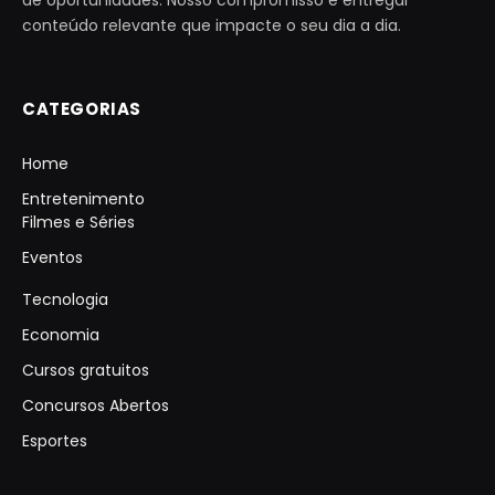
conteúdo relevante que impacte o seu dia a dia.
CATEGORIAS
Home
Entretenimento
Filmes e Séries
Eventos
Tecnologia
Economia
Cursos gratuitos
Concursos Abertos
Esportes