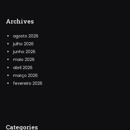
Archives
agosto 2026
julho 2026
junho 2026
maio 2026
abril 2026
março 2026
fevereiro 2026
Categories