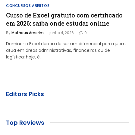
CONCURSOS ABERTOS
Curso de Excel gratuito com certificado
em 2026: saiba onde estudar online
By
Matheus Amorim
junho 4, 2026
0
Dominar o Excel deixou de ser um diferencial para quem
atua em áreas administrativas, financeiras ou de
logística: hoje, é…
Editors Picks
Top Reviews