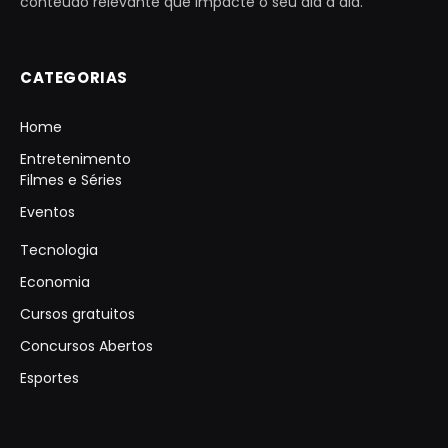
conteúdo relevante que impacte o seu dia a dia.
CATEGORIAS
Home
Entretenimento
Filmes e Séries
Eventos
Tecnologia
Economia
Cursos gratuitos
Concursos Abertos
Esportes