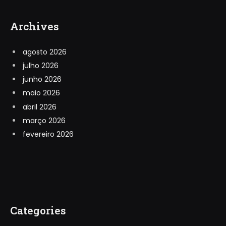
Archives
agosto 2026
julho 2026
junho 2026
maio 2026
abril 2026
março 2026
fevereiro 2026
Categories