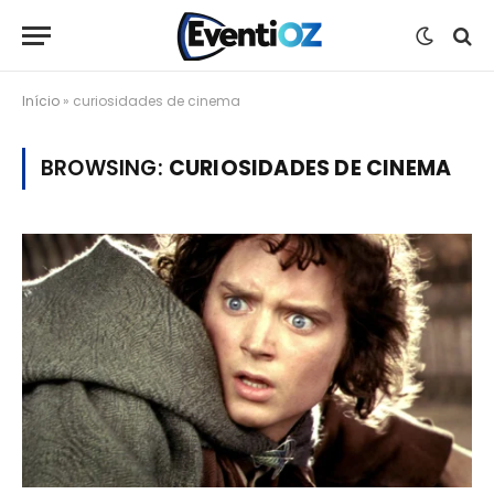
Início
»
curiosidades de cinema
BROWSING:
CURIOSIDADES DE CINEMA