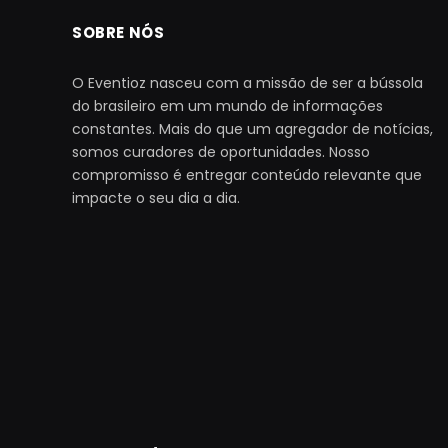
SOBRE NÓS
O Eventioz nasceu com a missão de ser a bússola
do brasileiro em um mundo de informações
constantes. Mais do que um agregador de notícias,
somos curadores de oportunidades. Nosso
compromisso é entregar conteúdo relevante que
impacte o seu dia a dia.