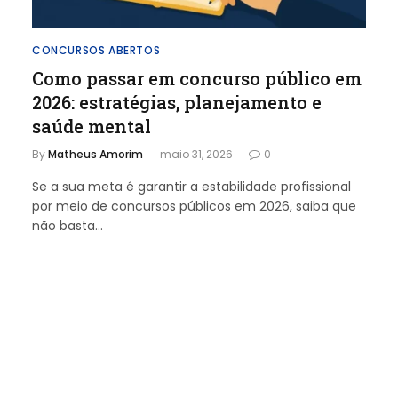
CONCURSOS ABERTOS
Como passar em concurso público em
2026: estratégias, planejamento e
saúde mental
By
Matheus Amorim
maio 31, 2026
0
Se a sua meta é garantir a estabilidade profissional
por meio de concursos públicos em 2026, saiba que
não basta…