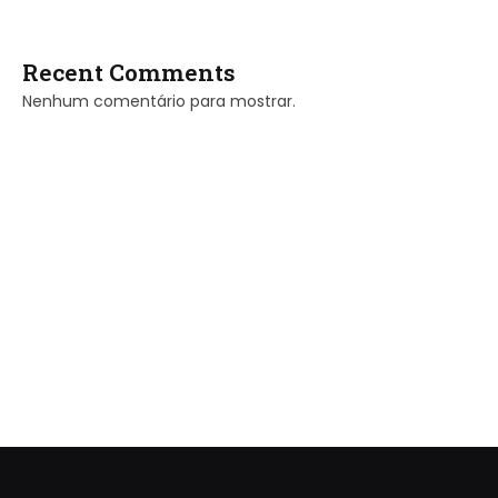
Recent Comments
Nenhum comentário para mostrar.