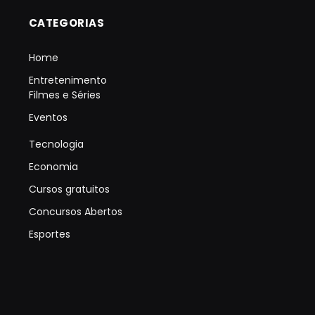
CATEGORIAS
Home
Entretenimento
Filmes e Séries
Eventos
Tecnologia
Economia
Cursos gratuitos
Concursos Abertos
Esportes