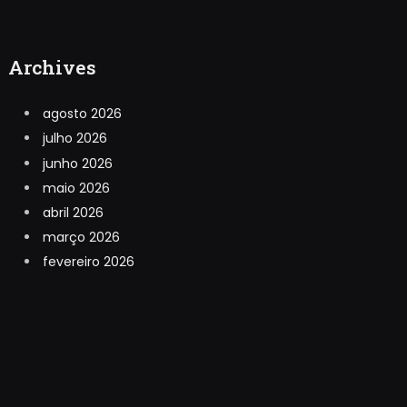
Archives
agosto 2026
julho 2026
junho 2026
maio 2026
abril 2026
março 2026
fevereiro 2026