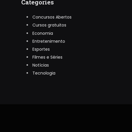
Categories
Concursos Abertos
Cursos gratuitos
Economia
Entretenimento
Esportes
Filmes e Séries
Notícias
Tecnologia