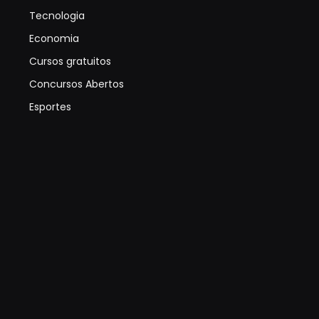
Tecnologia
Economia
Cursos gratuitos
Concursos Abertos
Esportes