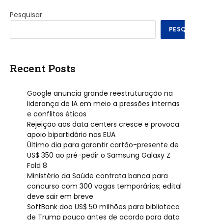
Pesquisar
PESQUISAR
Recent Posts
Google anuncia grande reestruturação na
liderança de IA em meio a pressões internas
e conflitos éticos
Rejeição aos data centers cresce e provoca
apoio bipartidário nos EUA
Último dia para garantir cartão-presente de
US$ 350 ao pré-pedir o Samsung Galaxy Z
Fold 8
Ministério da Saúde contrata banca para
concurso com 300 vagas temporárias; edital
deve sair em breve
SoftBank doa US$ 50 milhões para biblioteca
de Trump pouco antes de acordo para data