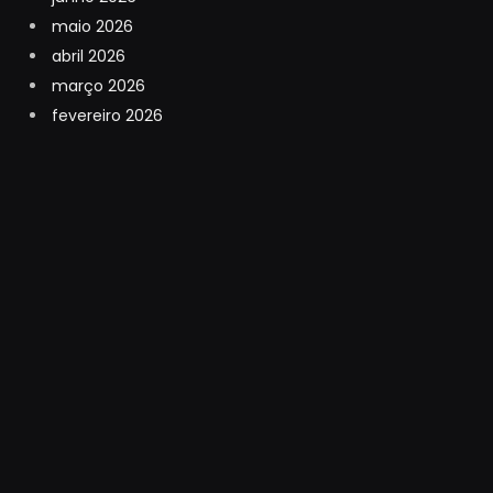
maio 2026
abril 2026
março 2026
fevereiro 2026