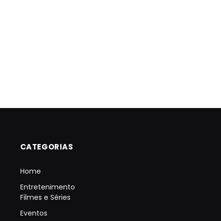
CATEGORIAS
Home
Entretenimento
Filmes e Séries
Eventos