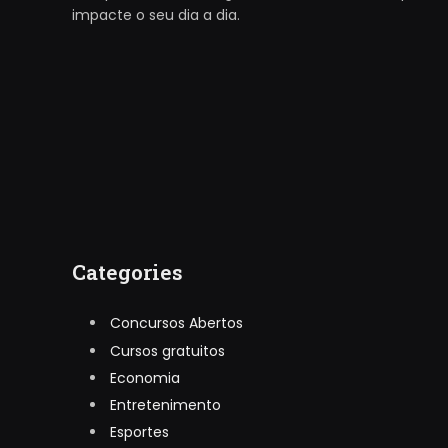
impacte o seu dia a dia.
Categories
Concursos Abertos
Cursos gratuitos
Economia
Entretenimento
Esportes