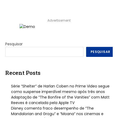
Advertisement
Pesquisar
PESQUISAR
Recent Posts
Série “Shelter” de Harlan Coben no Prime Video segue
como suspense imperdível mesmo após três anos
Adaptação de “The Bonfire of the Vanities” com Matt
Reeves é cancelada pela Apple TV
Disney comenta fraco desempenho de “The
Mandalorian and Grogu” e “Moana” nos cinemas e