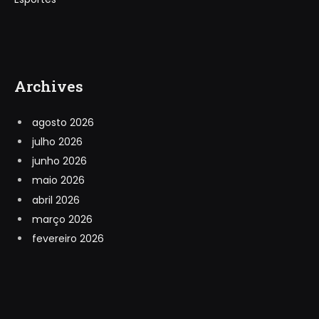
Archives
agosto 2026
julho 2026
junho 2026
maio 2026
abril 2026
março 2026
fevereiro 2026