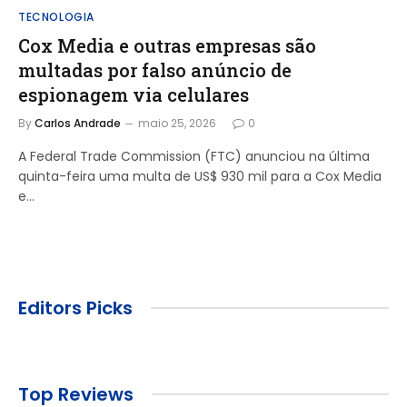
TECNOLOGIA
Cox Media e outras empresas são
multadas por falso anúncio de
espionagem via celulares
By
Carlos Andrade
maio 25, 2026
0
A Federal Trade Commission (FTC) anunciou na última
quinta-feira uma multa de US$ 930 mil para a Cox Media
e…
Editors Picks
Top Reviews