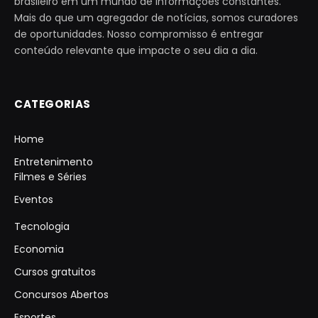
brasileiro em um mundo de informações constantes.
Mais do que um agregador de notícias, somos curadores
de oportunidades. Nosso compromisso é entregar
conteúdo relevante que impacte o seu dia a dia.
CATEGORIAS
Home
Entretenimento
Filmes e Séries
Eventos
Tecnologia
Economia
Cursos gratuitos
Concursos Abertos
Esportes