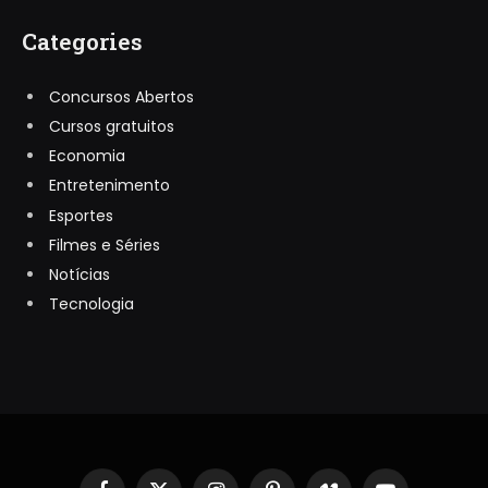
Categories
Concursos Abertos
Cursos gratuitos
Economia
Entretenimento
Esportes
Filmes e Séries
Notícias
Tecnologia