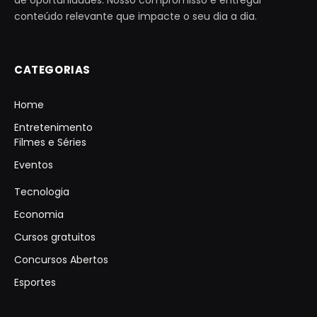
conteúdo relevante que impacte o seu dia a dia.
CATEGORIAS
Home
Entretenimento
Filmes e Séries
Eventos
Tecnologia
Economia
Cursos gratuitos
Concursos Abertos
Esportes