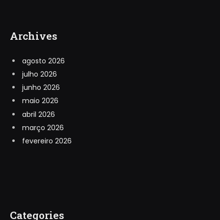
Archives
agosto 2026
julho 2026
junho 2026
maio 2026
abril 2026
março 2026
fevereiro 2026
Categories