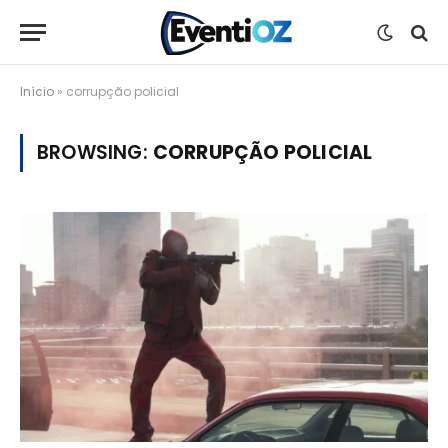
Início
»
corrupção policial
BROWSING:
CORRUPÇÃO POLICIAL