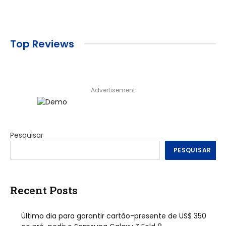
Top Reviews
Advertisement
Pesquisar
PESQUISAR
Recent Posts
Último dia para garantir cartão-presente de US$ 350