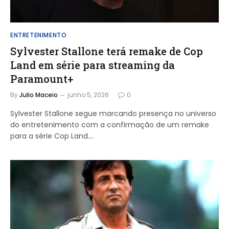
ENTRETENIMENTO
Sylvester Stallone terá remake de Cop
Land em série para streaming da
Paramount+
By
Julio Maceio
junho 5, 2026
0
Sylvester Stallone segue marcando presença no universo
do entretenimento com a confirmação de um remake
para a série Cop Land.…