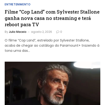
ENTRETENIMENTO
Filme “Cop Land” com Sylvester Stallone
ganha nova casa no streaming e terá
reboot para TV
By
Julio Maceio
agosto 2, 2026
0
O filme “Cop Land”, estrelado por Sylvester Stallone,
acaba de chegar ao catálogo do Paramount+ trazendo à
tona uma das…