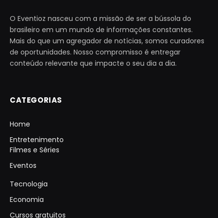
O Eventioz nasceu com a missão de ser a bússola do
brasileiro em um mundo de informações constantes.
Mais do que um agregador de notícias, somos curadores
de oportunidades. Nosso compromisso é entregar
conteúdo relevante que impacte o seu dia a dia.
CATEGORIAS
Home
Entretenimento
Filmes e Séries
Eventos
Tecnologia
Economia
Cursos gratuitos