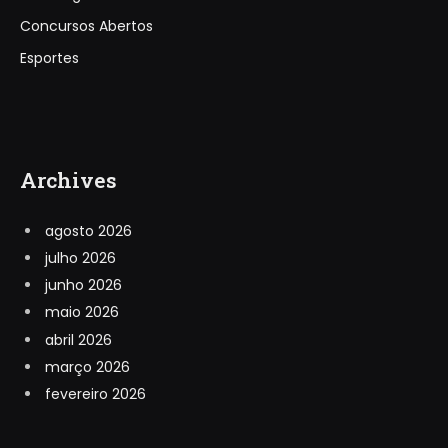
Concursos Abertos
Esportes
Archives
agosto 2026
julho 2026
junho 2026
maio 2026
abril 2026
março 2026
fevereiro 2026