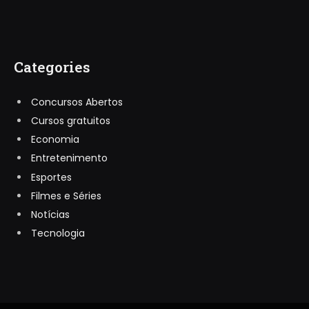
Categories
Concursos Abertos
Cursos gratuitos
Economia
Entretenimento
Esportes
Filmes e Séries
Notícias
Tecnologia