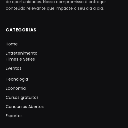
de oportunidades. Nosso compromisso é entregar
conteúdo relevante que impacte o seu dia a dia.
CATEGORIAS
Home
Entretenimento
Filmes e Séries
Eventos
Tecnologia
Economia
Cursos gratuitos
Concursos Abertos
Esportes