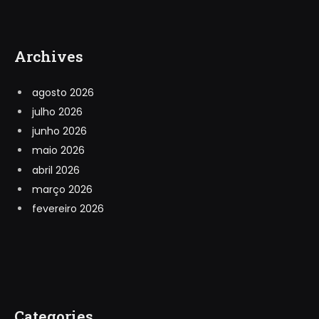
Archives
agosto 2026
julho 2026
junho 2026
maio 2026
abril 2026
março 2026
fevereiro 2026
Categories