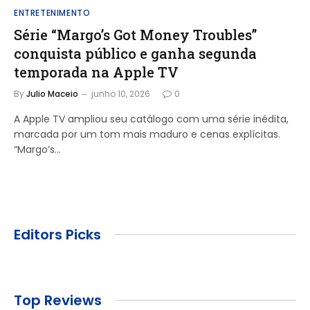
ENTRETENIMENTO
Série “Margo’s Got Money Troubles”
conquista público e ganha segunda
temporada na Apple TV
By
Julio Maceio
junho 10, 2026
0
A Apple TV ampliou seu catálogo com uma série inédita,
marcada por um tom mais maduro e cenas explícitas.
“Margo’s…
Editors Picks
Top Reviews