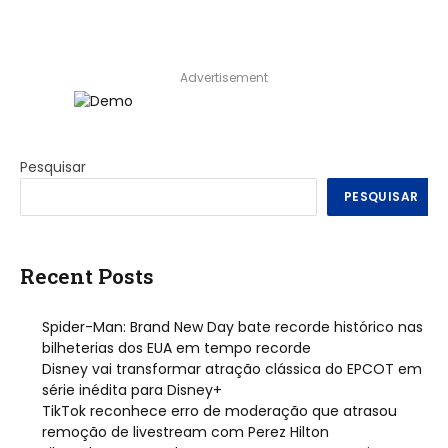
Advertisement
Pesquisar
PESQUISAR
Recent Posts
Spider-Man: Brand New Day bate recorde histórico nas
bilheterias dos EUA em tempo recorde
Disney vai transformar atração clássica do EPCOT em
série inédita para Disney+
TikTok reconhece erro de moderação que atrasou
remoção de livestream com Perez Hilton