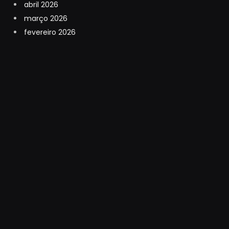
abril 2026
março 2026
fevereiro 2026