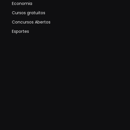
Economia
Cursos gratuitos
Concursos Abertos
Esportes