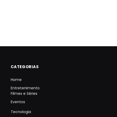
CATEGORIAS
Home
Entretenimento
Filmes e Séries
Eventos
Tecnologia