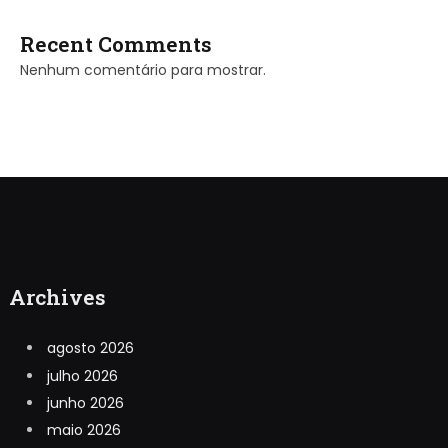
Recent Comments
Nenhum comentário para mostrar.
Archives
agosto 2026
julho 2026
junho 2026
maio 2026