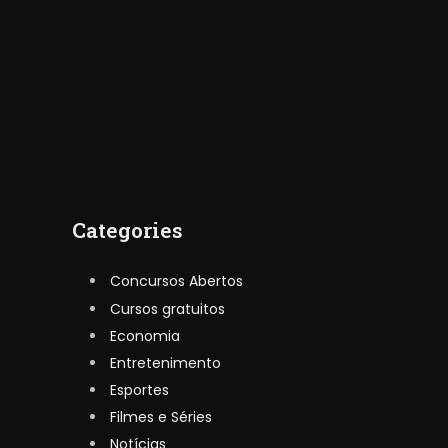
Categories
Concursos Abertos
Cursos gratuitos
Economia
Entretenimento
Esportes
Filmes e Séries
Notícias