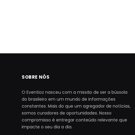
SOBRE NÓS
O Eventioz nasceu com a missão de ser a bússola
do brasileiro em um mundo de informações
constantes. Mais do que um agregador de notícias,
somos curadores de oportunidades. Nosso
compromisso é entregar conteúdo relevante que
impacte o seu dia a dia.