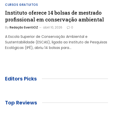
CURSOS GRATUITOS
Instituto oferece 14 bolsas de mestrado
profissional em conservação ambiental
By
Redação EventiOZ
abril 10, 2026
0
A Escola Superior de Conservação Ambiental e
Sustentabilidade (ESCAS), ligada ao Instituto de Pesquisas
Ecológicas (IPÊ), abriu 14 bolsas para…
Editors Picks
Top Reviews