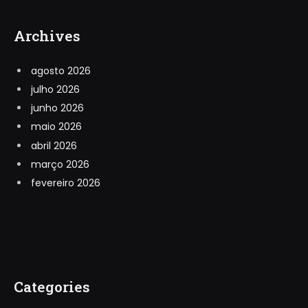
Archives
agosto 2026
julho 2026
junho 2026
maio 2026
abril 2026
março 2026
fevereiro 2026
Categories