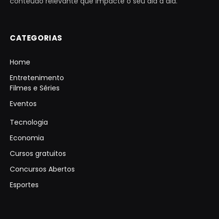
conteúdo relevante que impacte o seu dia a dia.
CATEGORIAS
Home
Entretenimento
Filmes e Séries
Eventos
Tecnologia
Economia
Cursos gratuitos
Concursos Abertos
Esportes