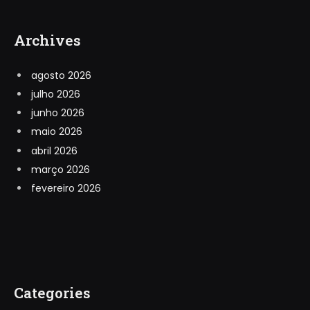
Archives
agosto 2026
julho 2026
junho 2026
maio 2026
abril 2026
março 2026
fevereiro 2026
Categories