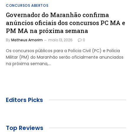
CONCURSOS ABERTOS
Governador do Maranhão confirma
anúncios oficiais dos concursos PC MA e
PM MA na próxima semana
By
Matheus Amorim
maio 13, 2026
0
Os concursos públicos para a Polícia Civil (PC) e Polícia
Militar (PM) do Maranhão serão oficialmente anunciados
na próxima semana,…
Editors Picks
Top Reviews