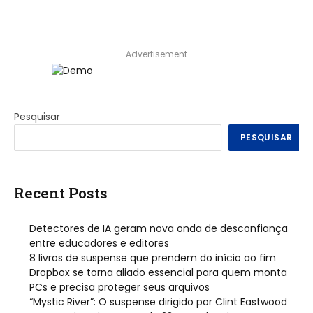
Advertisement
Pesquisar
PESQUISAR
Recent Posts
Detectores de IA geram nova onda de desconfiança
entre educadores e editores
8 livros de suspense que prendem do início ao fim
Dropbox se torna aliado essencial para quem monta
PCs e precisa proteger seus arquivos
“Mystic River”: O suspense dirigido por Clint Eastwood