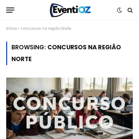
Início
»
concursos na região Norte
BROWSING:
CONCURSOS NA REGIÃO
NORTE