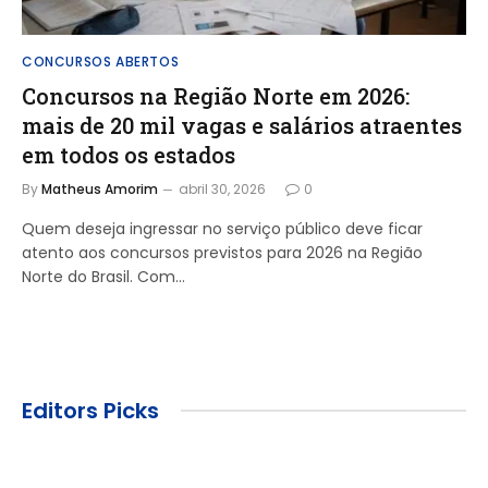
CONCURSOS ABERTOS
Concursos na Região Norte em 2026:
mais de 20 mil vagas e salários atraentes
em todos os estados
By
Matheus Amorim
abril 30, 2026
0
Quem deseja ingressar no serviço público deve ficar
atento aos concursos previstos para 2026 na Região
Norte do Brasil. Com…
Editors Picks