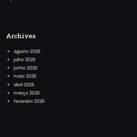
Archives
agosto 2026
julho 2026
junho 2026
maio 2026
abril 2026
março 2026
fevereiro 2026