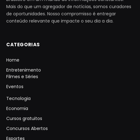
Mais do que um agregador de notícias, somos curadores
de oportunidades. Nosso compromisso é entregar
conteúdo relevante que impacte o seu dia a dia.
CATEGORIAS
Home
Entretenimento
Filmes e Séries
Eventos
Tecnologia
Economia
Cursos gratuitos
Concursos Abertos
Esportes