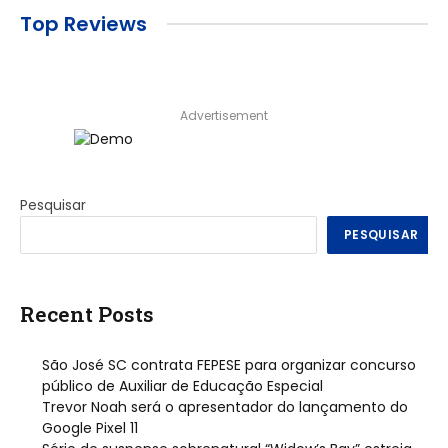
Top Reviews
Advertisement
Pesquisar
PESQUISAR
Recent Posts
São José SC contrata FEPESE para organizar concurso
público de Auxiliar de Educação Especial
Trevor Noah será o apresentador do lançamento do
Google Pixel 11