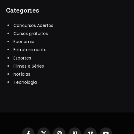
Categories
Concursos Abertos
Cursos gratuitos
Economia
Entretenimento
Esportes
Filmes e Séries
Notícias
Tecnologia