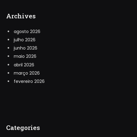
Archives
agosto 2026
julho 2026
junho 2026
maio 2026
abril 2026
março 2026
fevereiro 2026
Categories