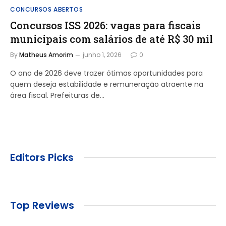
CONCURSOS ABERTOS
Concursos ISS 2026: vagas para fiscais
municipais com salários de até R$ 30 mil
By
Matheus Amorim
junho 1, 2026
0
O ano de 2026 deve trazer ótimas oportunidades para
quem deseja estabilidade e remuneração atraente na
área fiscal. Prefeituras de…
Editors Picks
Top Reviews