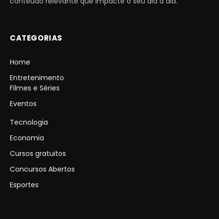
conteúdo relevante que impacte o seu dia a dia.
CATEGORIAS
Home
Entretenimento
Filmes e Séries
Eventos
Tecnologia
Economia
Cursos gratuitos
Concursos Abertos
Esportes