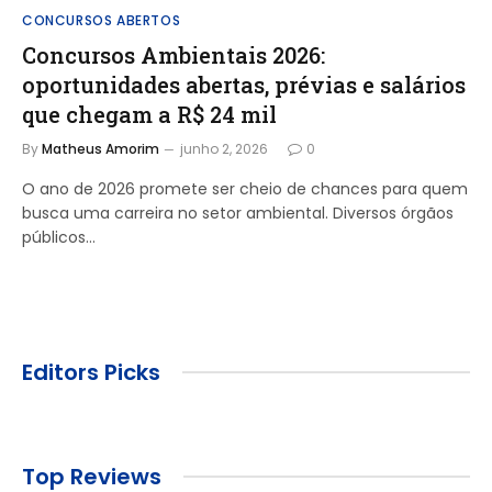
CONCURSOS ABERTOS
Concursos Ambientais 2026:
oportunidades abertas, prévias e salários
que chegam a R$ 24 mil
By
Matheus Amorim
junho 2, 2026
0
O ano de 2026 promete ser cheio de chances para quem
busca uma carreira no setor ambiental. Diversos órgãos
públicos…
Editors Picks
Top Reviews