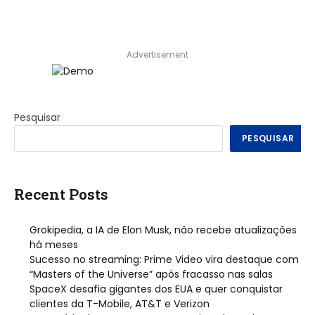
Advertisement
Pesquisar
PESQUISAR
Recent Posts
Grokipedia, a IA de Elon Musk, não recebe atualizações
há meses
Sucesso no streaming: Prime Video vira destaque com
“Masters of the Universe” após fracasso nas salas
SpaceX desafia gigantes dos EUA e quer conquistar
clientes da T-Mobile, AT&T e Verizon