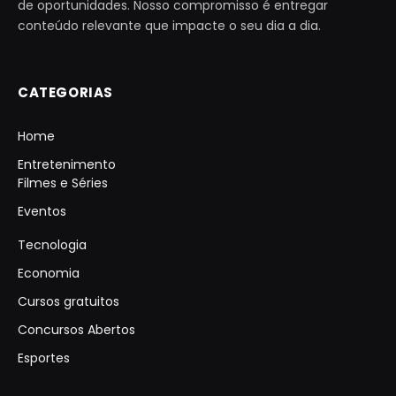
de oportunidades. Nosso compromisso é entregar
conteúdo relevante que impacte o seu dia a dia.
CATEGORIAS
Home
Entretenimento
Filmes e Séries
Eventos
Tecnologia
Economia
Cursos gratuitos
Concursos Abertos
Esportes