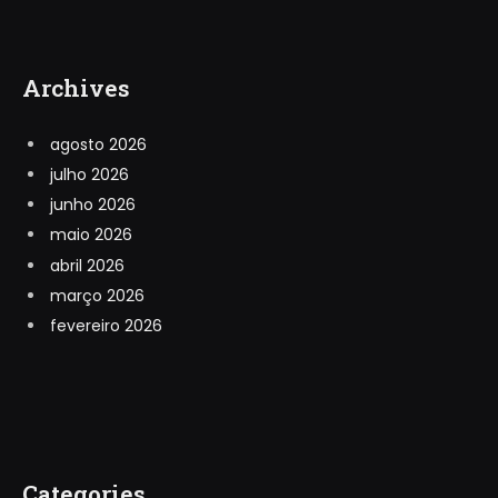
Archives
agosto 2026
julho 2026
junho 2026
maio 2026
abril 2026
março 2026
fevereiro 2026
Categories