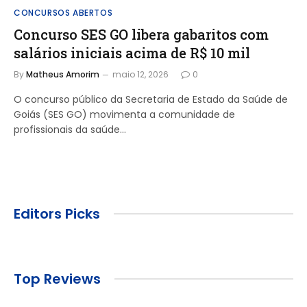
CONCURSOS ABERTOS
Concurso SES GO libera gabaritos com
salários iniciais acima de R$ 10 mil
By
Matheus Amorim
maio 12, 2026
0
O concurso público da Secretaria de Estado da Saúde de
Goiás (SES GO) movimenta a comunidade de
profissionais da saúde…
Editors Picks
Top Reviews