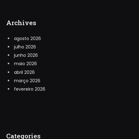
Archives
agosto 2026
julho 2026
junho 2026
maio 2026
abril 2026
março 2026
fevereiro 2026
Categories