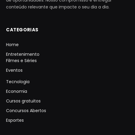
conteúdo relevante que impacte o seu dia a dia.
CATEGORIAS
Home
Entretenimento
Filmes e Séries
Eventos
Tecnologia
Economia
Cursos gratuitos
Concursos Abertos
Esportes