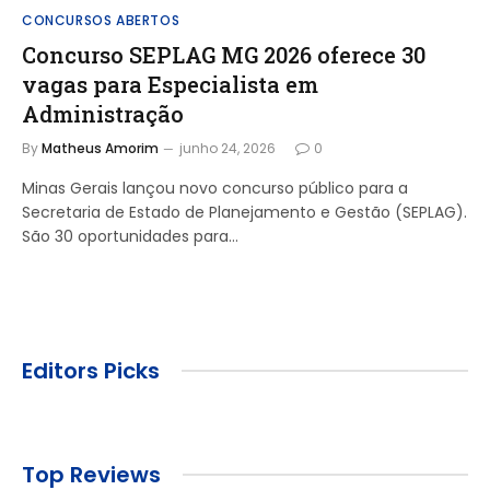
CONCURSOS ABERTOS
Concurso SEPLAG MG 2026 oferece 30
vagas para Especialista em
Administração
By
Matheus Amorim
junho 24, 2026
0
Minas Gerais lançou novo concurso público para a
Secretaria de Estado de Planejamento e Gestão (SEPLAG).
São 30 oportunidades para…
Editors Picks
Top Reviews