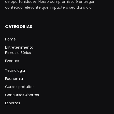
de oportunidades. Nosso compromisso é entregar
conteúdo relevante que impacte o seu dia a dia.
CATEGORIAS
Home
Entretenimento
Filmes e Séries
Eventos
Tecnologia
Economia
Cursos gratuitos
Concursos Abertos
Esportes