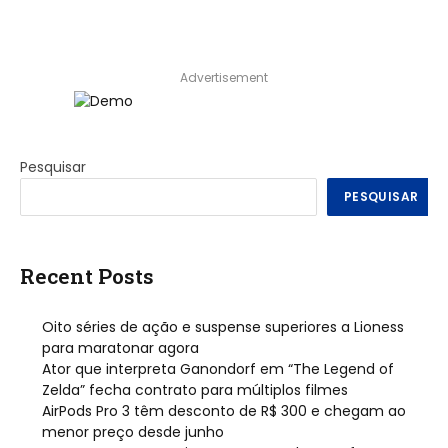
Advertisement
Pesquisar
PESQUISAR
Recent Posts
Oito séries de ação e suspense superiores a Lioness
para maratonar agora
Ator que interpreta Ganondorf em “The Legend of
Zelda” fecha contrato para múltiplos filmes
AirPods Pro 3 têm desconto de R$ 300 e chegam ao
menor preço desde junho