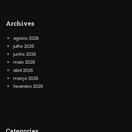
Archives
agosto 2026
julho 2026
junho 2026
maio 2026
abril 2026
março 2026
fevereiro 2026
Categories