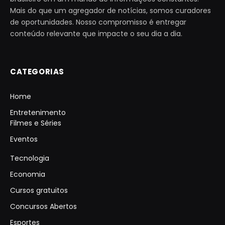
Mais do que um agregador de notícias, somos curadores
de oportunidades. Nosso compromisso é entregar
conteúdo relevante que impacte o seu dia a dia.
CATEGORIAS
Home
Entretenimento
Filmes e Séries
Eventos
Tecnologia
Economia
Cursos gratuitos
Concursos Abertos
Esportes