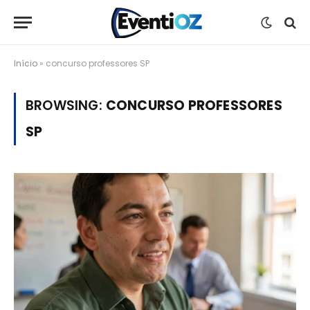
Início
»
concurso professores SP
BROWSING:
CONCURSO PROFESSORES
SP