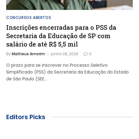
CONCURSOS ABERTOS
Inscrições encerradas para o PSS da
Secretaria da Educação de SP com
salário de até R$ 5,5 mil
By
Matheus Amorim
junho 28, 2026
0
O prazo para se inscrever no Processo Seletivo
Simplificado (PSS) da Secretaria da Educação do Estado
de São Paulo (SEE…
Editors Picks