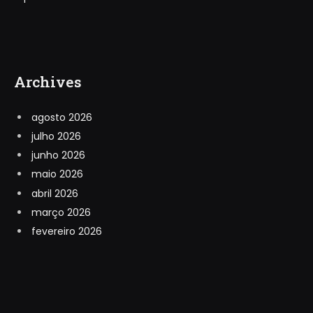
Archives
agosto 2026
julho 2026
junho 2026
maio 2026
abril 2026
março 2026
fevereiro 2026