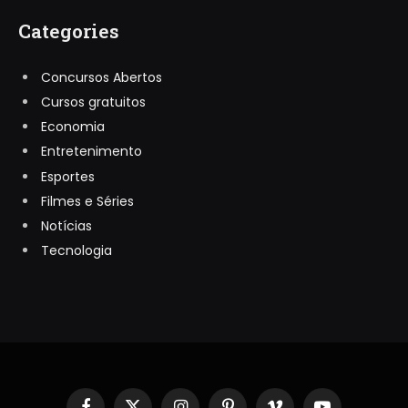
Categories
Concursos Abertos
Cursos gratuitos
Economia
Entretenimento
Esportes
Filmes e Séries
Notícias
Tecnologia