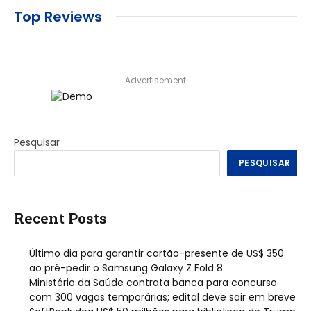
Top Reviews
Advertisement
Pesquisar
PESQUISAR
Recent Posts
Último dia para garantir cartão-presente de US$ 350
ao pré-pedir o Samsung Galaxy Z Fold 8
Ministério da Saúde contrata banca para concurso
com 300 vagas temporárias; edital deve sair em breve