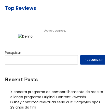
Top Reviews
Advertisement
Pesquisar
PESQUISAR
Recent Posts
X encerra programa de compartilhamento de receita
e lança programa Original Content Rewards
Disney confirma revival da série cult Gargoyles após
29 anos do fim