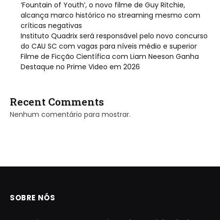
‘Fountain of Youth’, o novo filme de Guy Ritchie,
alcança marco histórico no streaming mesmo com
críticas negativas
Instituto Quadrix será responsável pelo novo concurso
do CAU SC com vagas para níveis médio e superior
Filme de Ficção Científica com Liam Neeson Ganha
Destaque no Prime Video em 2026
Recent Comments
Nenhum comentário para mostrar.
SOBRE NÓS