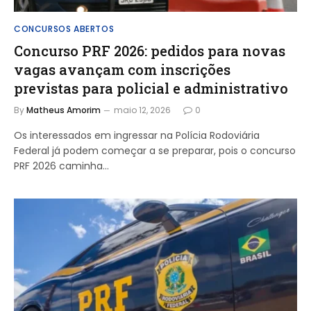
CONCURSOS ABERTOS
Concurso PRF 2026: pedidos para novas
vagas avançam com inscrições
previstas para policial e administrativo
By
Matheus Amorim
maio 12, 2026
0
Os interessados em ingressar na Polícia Rodoviária
Federal já podem começar a se preparar, pois o concurso
PRF 2026 caminha…