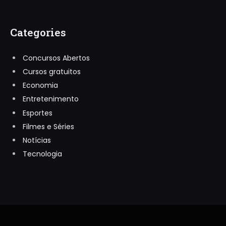
Categories
Concursos Abertos
Cursos gratuitos
Economia
Entretenimento
Esportes
Filmes e Séries
Notícias
Tecnologia