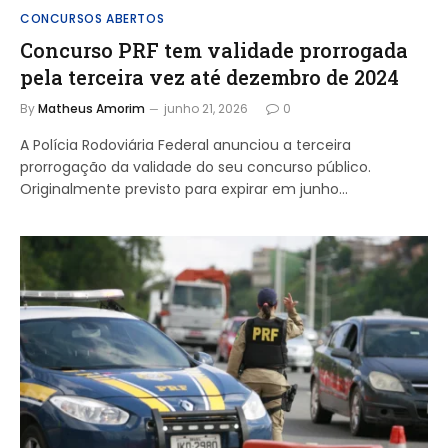
CONCURSOS ABERTOS
Concurso PRF tem validade prorrogada
pela terceira vez até dezembro de 2024
By
Matheus Amorim
junho 21, 2026
0
A Polícia Rodoviária Federal anunciou a terceira
prorrogação da validade do seu concurso público.
Originalmente previsto para expirar em junho…