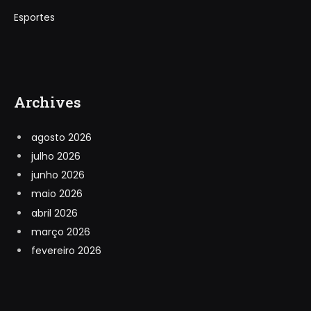
Esportes
Archives
agosto 2026
julho 2026
junho 2026
maio 2026
abril 2026
março 2026
fevereiro 2026