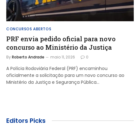
CONCURSOS ABERTOS
PRF envia pedido oficial para novo
concurso ao Ministério da Justiça
By
Roberto Andrade
maio 11, 2026
0
A Polícia Rodoviária Federal (PRF) encaminhou
oficialmente a solicitação para um novo concurso ao
Ministério da Justiça e Segurança Pública…
Editors Picks