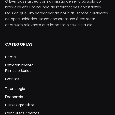
O Eventioz nasceu com a missão de ser a bússola do
brasileiro em um mundo de informações constantes.
Mais do que um agregador de notícias, somos curadores
de oportunidades. Nosso compromisso é entregar
conteúdo relevante que impacte o seu dia a dia.
CATEGORIAS
Home
Entretenimento
Filmes e Séries
Eventos
Tecnologia
Economia
Cursos gratuitos
Concursos Abertos