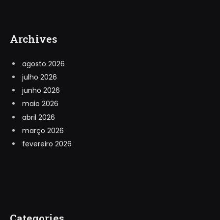
Archives
agosto 2026
julho 2026
junho 2026
maio 2026
abril 2026
março 2026
fevereiro 2026
Categories