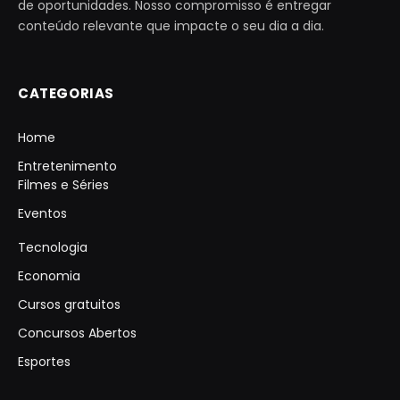
de oportunidades. Nosso compromisso é entregar
conteúdo relevante que impacte o seu dia a dia.
CATEGORIAS
Home
Entretenimento
Filmes e Séries
Eventos
Tecnologia
Economia
Cursos gratuitos
Concursos Abertos
Esportes