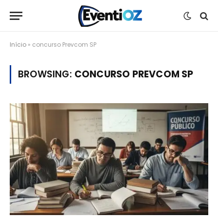
Início
»
concurso Prevcom SP
BROWSING:
CONCURSO PREVCOM SP