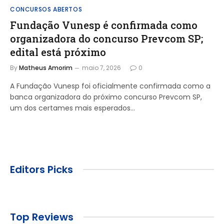
CONCURSOS ABERTOS
Fundação Vunesp é confirmada como
organizadora do concurso Prevcom SP;
edital está próximo
By
Matheus Amorim
maio 7, 2026
0
A Fundação Vunesp foi oficialmente confirmada como a
banca organizadora do próximo concurso Prevcom SP,
um dos certames mais esperados…
Editors Picks
Top Reviews