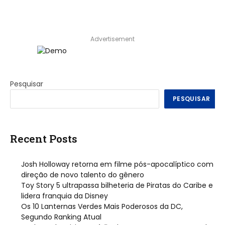
Advertisement
Pesquisar
PESQUISAR
Recent Posts
Josh Holloway retorna em filme pós-apocalíptico com
direção de novo talento do gênero
Toy Story 5 ultrapassa bilheteria de Piratas do Caribe e
lidera franquia da Disney
Os 10 Lanternas Verdes Mais Poderosos da DC,
Segundo Ranking Atual