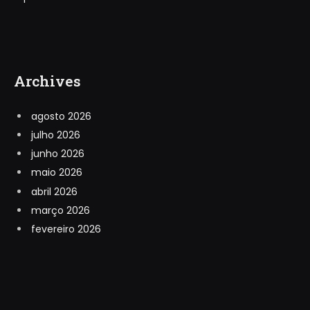
Archives
agosto 2026
julho 2026
junho 2026
maio 2026
abril 2026
março 2026
fevereiro 2026