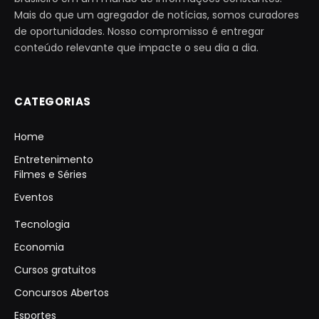
Mais do que um agregador de notícias, somos curadores
de oportunidades. Nosso compromisso é entregar
conteúdo relevante que impacte o seu dia a dia.
CATEGORIAS
Home
Entretenimento
Filmes e Séries
Eventos
Tecnologia
Economia
Cursos gratuitos
Concursos Abertos
Esportes