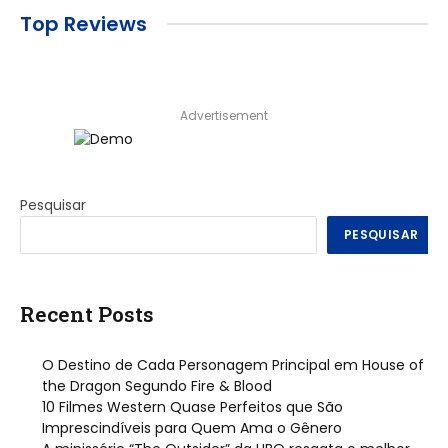
Top Reviews
Advertisement
Pesquisar
PESQUISAR
Recent Posts
O Destino de Cada Personagem Principal em House of
the Dragon Segundo Fire & Blood
10 Filmes Western Quase Perfeitos que São
Imprescindíveis para Quem Ama o Gênero