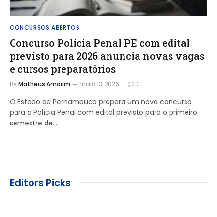
CONCURSOS ABERTOS
Concurso Polícia Penal PE com edital
previsto para 2026 anuncia novas vagas
e cursos preparatórios
By
Matheus Amorim
maio 13, 2026
0
O Estado de Pernambuco prepara um novo concurso
para a Polícia Penal com edital previsto para o primeiro
semestre de…
Editors Picks