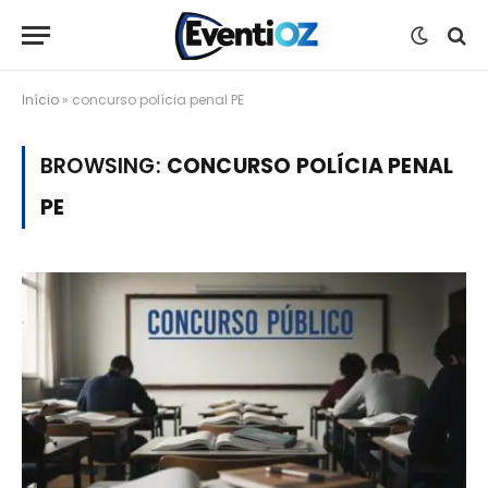
Início
»
concurso polícia penal PE
BROWSING:
CONCURSO POLÍCIA PENAL
PE