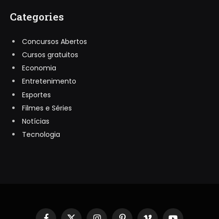
Categories
Concursos Abertos
Cursos gratuitos
Economia
Entretenimento
Esportes
Filmes e Séries
Notícias
Tecnologia