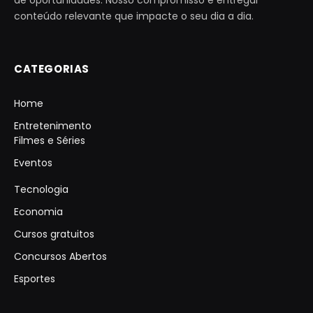
conteúdo relevante que impacte o seu dia a dia.
CATEGORIAS
Home
Entretenimento
Filmes e Séries
Eventos
Tecnologia
Economia
Cursos gratuitos
Concursos Abertos
Esportes