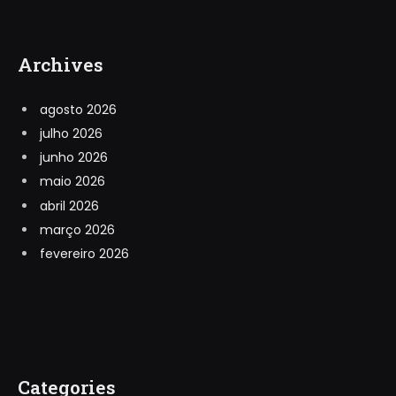
Archives
agosto 2026
julho 2026
junho 2026
maio 2026
abril 2026
março 2026
fevereiro 2026
Categories