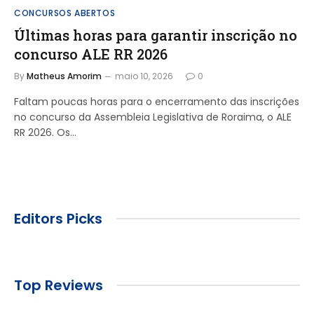
CONCURSOS ABERTOS
Últimas horas para garantir inscrição no
concurso ALE RR 2026
By
Matheus Amorim
maio 10, 2026
0
Faltam poucas horas para o encerramento das inscrições
no concurso da Assembleia Legislativa de Roraima, o ALE
RR 2026. Os…
Editors Picks
Top Reviews