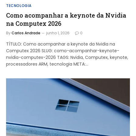
TECNOLOGIA
Como acompanhar a keynote da Nvidia
na Computex 2026
By
Carlos Andrade
junho 1, 2026
0
TÍTULO: Como acompanhar a keynote da Nvidia na
Computex 2026 SLUG: como-acompanhar-keynote-
nvidia-computex-2026 TAGS: Nvidia, Computex, keynote,
processadores ARM, tecnologia META:…