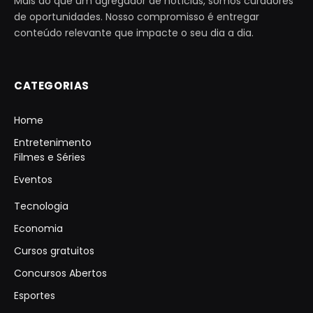
Mais do que um agregador de notícias, somos curadores
de oportunidades. Nosso compromisso é entregar
conteúdo relevante que impacte o seu dia a dia.
CATEGORIAS
Home
Entretenimento
Filmes e Séries
Eventos
Tecnologia
Economia
Cursos gratuitos
Concursos Abertos
Esportes