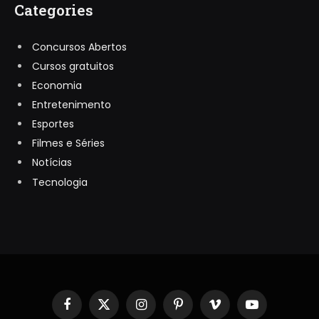
Categories
Concursos Abertos
Cursos gratuitos
Economia
Entretenimento
Esportes
Filmes e Séries
Notícias
Tecnologia
Facebook
X
Instagram
Pinterest
Vimeo
YouTube