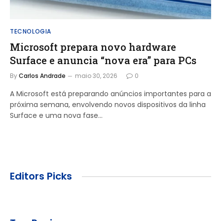
TECNOLOGIA
Microsoft prepara novo hardware
Surface e anuncia “nova era” para PCs
By
Carlos Andrade
maio 30, 2026
0
A Microsoft está preparando anúncios importantes para a
próxima semana, envolvendo novos dispositivos da linha
Surface e uma nova fase…
Editors Picks