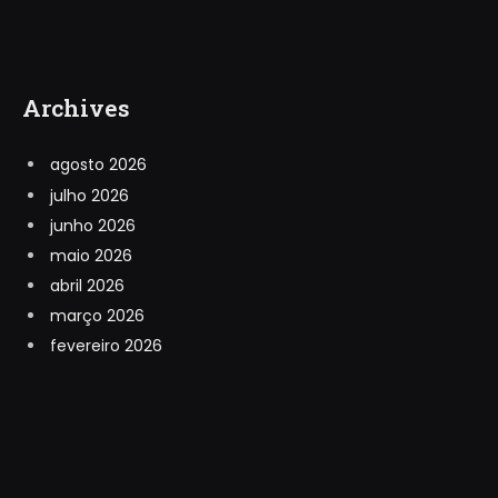
Archives
agosto 2026
julho 2026
junho 2026
maio 2026
abril 2026
março 2026
fevereiro 2026