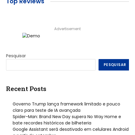
Top Reviews
Advertisement
Pesquisar
PESQUISAR
Recent Posts
Governo Trump lança framework limitado e pouco
claro para teste de IA avançada
Spider-Man: Brand New Day supera No Way Home e
bate recordes históricos de bilheteria
Google Assistant será desativado em celulares Android