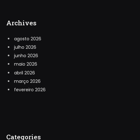
Archives
agosto 2026
julho 2026
junho 2026
maio 2026
abril 2026
março 2026
fevereiro 2026
Categories