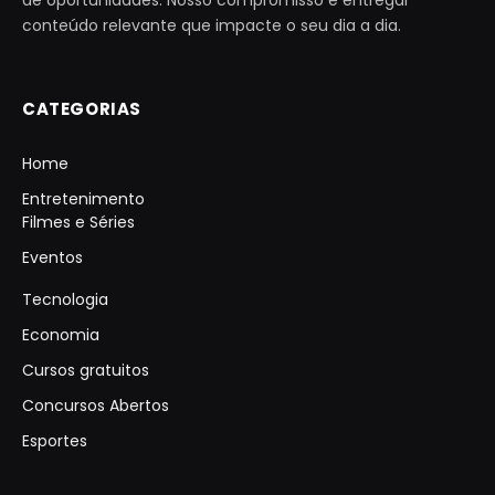
conteúdo relevante que impacte o seu dia a dia.
CATEGORIAS
Home
Entretenimento
Filmes e Séries
Eventos
Tecnologia
Economia
Cursos gratuitos
Concursos Abertos
Esportes