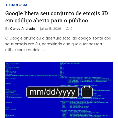
TECNOLOGIA
Google libera seu conjunto de emojis 3D
em código aberto para o público
By
Carlos Andrade
julho 18, 2026
0
O Google anunciou a abertura total do código-fonte dos
seus emojis em 3D, permitindo que qualquer pessoa
utilize seus modelos…