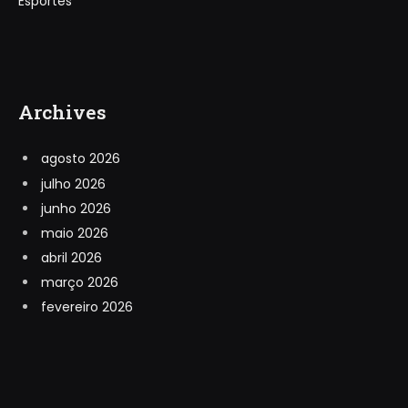
Esportes
Archives
agosto 2026
julho 2026
junho 2026
maio 2026
abril 2026
março 2026
fevereiro 2026