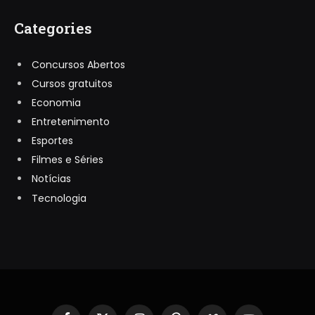
Categories
Concursos Abertos
Cursos gratuitos
Economia
Entretenimento
Esportes
Filmes e Séries
Notícias
Tecnologia