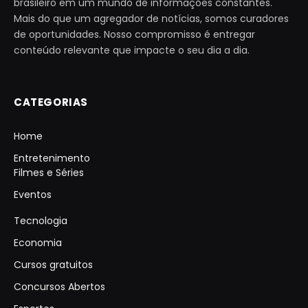
brasileiro em um mundo de informações constantes.
Mais do que um agregador de notícias, somos curadores
de oportunidades. Nosso compromisso é entregar
conteúdo relevante que impacte o seu dia a dia.
CATEGORIAS
Home
Entretenimento
Filmes e Séries
Eventos
Tecnologia
Economia
Cursos gratuitos
Concursos Abertos