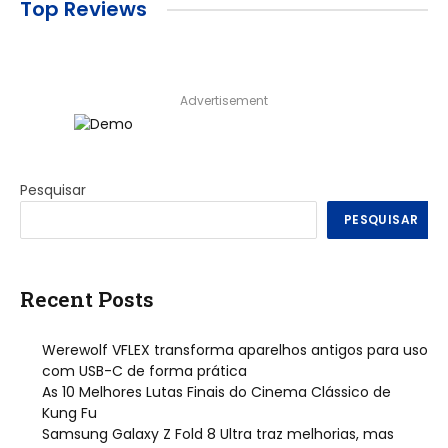
Top Reviews
Advertisement
Pesquisar
PESQUISAR
Recent Posts
Werewolf VFLEX transforma aparelhos antigos para uso
com USB-C de forma prática
As 10 Melhores Lutas Finais do Cinema Clássico de
Kung Fu
Samsung Galaxy Z Fold 8 Ultra traz melhorias, mas