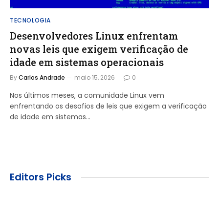
TECNOLOGIA
Desenvolvedores Linux enfrentam
novas leis que exigem verificação de
idade em sistemas operacionais
By
Carlos Andrade
maio 15, 2026
0
Nos últimos meses, a comunidade Linux vem
enfrentando os desafios de leis que exigem a verificação
de idade em sistemas…
Editors Picks