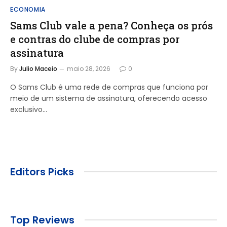
ECONOMIA
Sams Club vale a pena? Conheça os prós
e contras do clube de compras por
assinatura
By
Julio Maceio
maio 28, 2026
0
O Sams Club é uma rede de compras que funciona por
meio de um sistema de assinatura, oferecendo acesso
exclusivo…
Editors Picks
Top Reviews