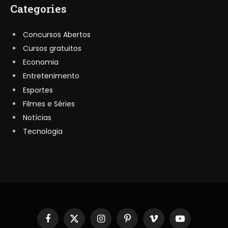
Categories
Concursos Abertos
Cursos gratuitos
Economia
Entretenimento
Esportes
Filmes e Séries
Notícias
Tecnologia
Facebook
X
Instagram
Pinterest
Vimeo
YouTube