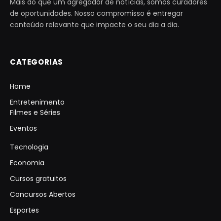
Mais do que um agregador de notícias, somos curadores
de oportunidades. Nosso compromisso é entregar
conteúdo relevante que impacte o seu dia a dia.
CATEGORIAS
Home
Entretenimento
Filmes e Séries
Eventos
Tecnologia
Economia
Cursos gratuitos
Concursos Abertos
Esportes