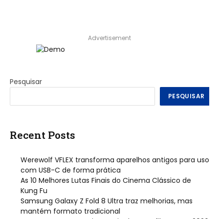
Advertisement
Pesquisar
PESQUISAR
Recent Posts
Werewolf VFLEX transforma aparelhos antigos para uso
com USB-C de forma prática
As 10 Melhores Lutas Finais do Cinema Clássico de
Kung Fu
Samsung Galaxy Z Fold 8 Ultra traz melhorias, mas
mantém formato tradicional