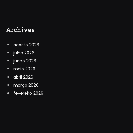
Archives
agosto 2026
julho 2026
junho 2026
maio 2026
abril 2026
março 2026
fevereiro 2026