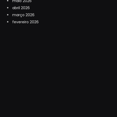
maio 2026
abril 2026
março 2026
fevereiro 2026