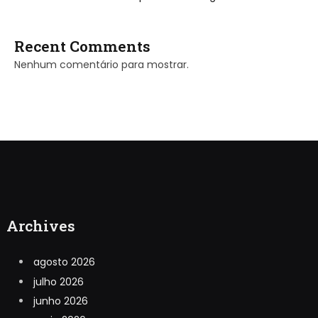
Recent Comments
Nenhum comentário para mostrar.
Archives
agosto 2026
julho 2026
junho 2026