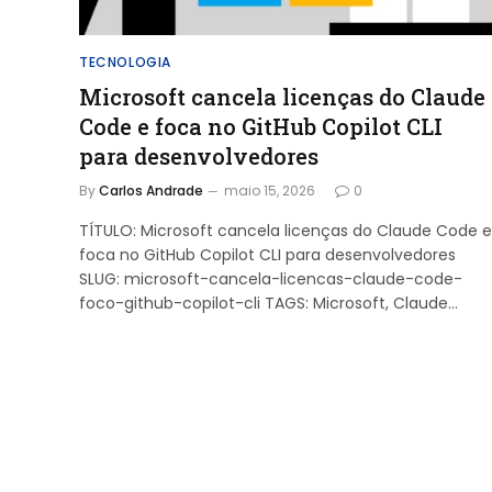
TECNOLOGIA
Microsoft cancela licenças do Claude
Code e foca no GitHub Copilot CLI
para desenvolvedores
By
Carlos Andrade
maio 15, 2026
0
TÍTULO: Microsoft cancela licenças do Claude Code e
foca no GitHub Copilot CLI para desenvolvedores
SLUG: microsoft-cancela-licencas-claude-code-
foco-github-copilot-cli TAGS: Microsoft, Claude…