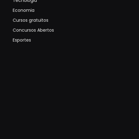
Tecnologia
Economia
Cursos gratuitos
Concursos Abertos
Esportes