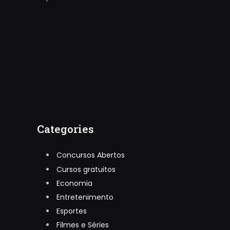
Categories
Concursos Abertos
Cursos gratuitos
Economia
Entretenimento
Esportes
Filmes e Séries