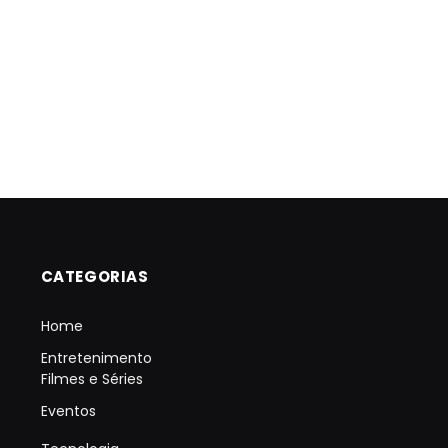
CATEGORIAS
Home
Entretenimento
Filmes e Séries
Eventos