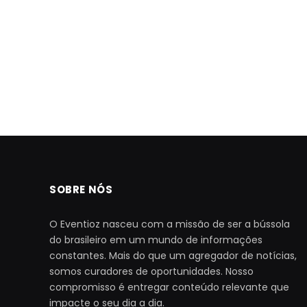
SOBRE NÓS
O Eventioz nasceu com a missão de ser a bússola
do brasileiro em um mundo de informações
constantes. Mais do que um agregador de notícias,
somos curadores de oportunidades. Nosso
compromisso é entregar conteúdo relevante que
impacte o seu dia a dia.