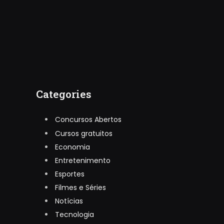
Categories
Concursos Abertos
Cursos gratuitos
Economia
Entretenimento
Esportes
Filmes e Séries
Notícias
Tecnologia