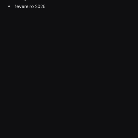
fevereiro 2026