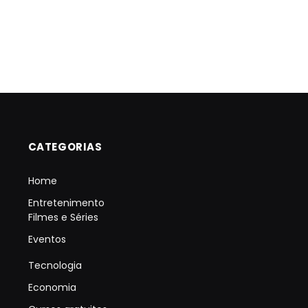
CATEGORIAS
Home
Entretenimento
Filmes e Séries
Eventos
Tecnologia
Economia