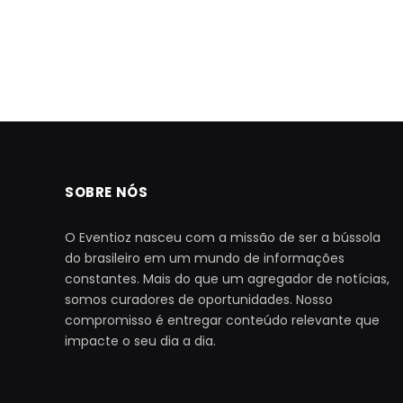
SOBRE NÓS
O Eventioz nasceu com a missão de ser a bússola
do brasileiro em um mundo de informações
constantes. Mais do que um agregador de notícias,
somos curadores de oportunidades. Nosso
compromisso é entregar conteúdo relevante que
impacte o seu dia a dia.