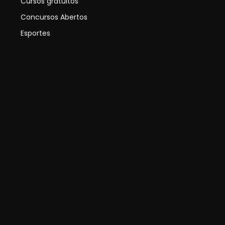
Cursos gratuitos
Concursos Abertos
Esportes