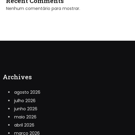
Recent Comments
Nenhum comentário para mostrar.
Archives
agosto 2026
julho 2026
junho 2026
maio 2026
abril 2026
março 2026