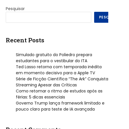
Pesquisar
PESQUISAR
Recent Posts
Simulado gratuito do Poliedro prepara
estudantes para o vestibular do ITA
Ted Lasso retorna com temporada inédita
em momento decisivo para a Apple TV
Série de Ficção Científica “The Ark” Conquista
Streaming Apesar das Críticas
Como retomar o ritmo de estudos após as
férias: 5 dicas essenciais
Governo Trump lança framework limitado e
pouco claro para teste de IA avançada