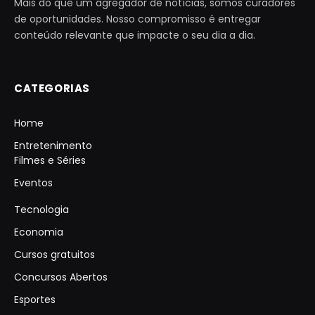
Mais do que um agregador de notícias, somos curadores
de oportunidades. Nosso compromisso é entregar
conteúdo relevante que impacte o seu dia a dia.
CATEGORIAS
Home
Entretenimento
Filmes e Séries
Eventos
Tecnologia
Economia
Cursos gratuitos
Concursos Abertos
Esportes