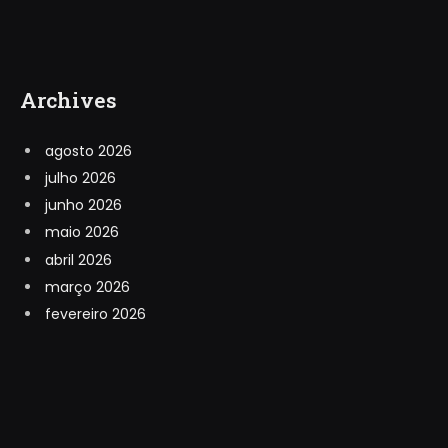
Archives
agosto 2026
julho 2026
junho 2026
maio 2026
abril 2026
março 2026
fevereiro 2026