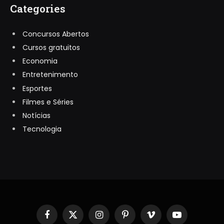
Categories
Concursos Abertos
Cursos gratuitos
Economia
Entretenimento
Esportes
Filmes e Séries
Notícias
Tecnologia
Facebook
X
Instagram
Pinterest
Vimeo
YouTube