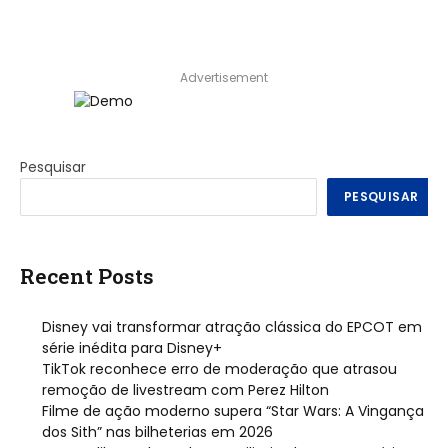
Advertisement
Pesquisar
PESQUISAR
Recent Posts
Disney vai transformar atração clássica do EPCOT em
série inédita para Disney+
TikTok reconhece erro de moderação que atrasou
remoção de livestream com Perez Hilton
Filme de ação moderno supera “Star Wars: A Vingança
dos Sith” nas bilheterias em 2026