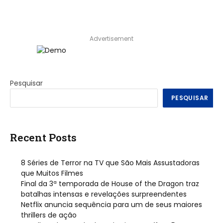
Advertisement
Pesquisar
PESQUISAR
Recent Posts
8 Séries de Terror na TV que São Mais Assustadoras
que Muitos Filmes
Final da 3ª temporada de House of the Dragon traz
batalhas intensas e revelações surpreendentes
Netflix anuncia sequência para um de seus maiores
thrillers de ação