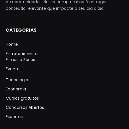
de oportunidades. Nosso compromisso é entregar
conteúdo relevante que impacte o seu dia a dia.
CATEGORIAS
Home
Entretenimento
Filmes e Séries
Eventos
Tecnologia
Economia
Cursos gratuitos
Concursos Abertos
Esportes