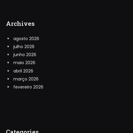
Archives
agosto 2026
julho 2026
junho 2026
maio 2026
abril 2026
março 2026
fevereiro 2026
Categories