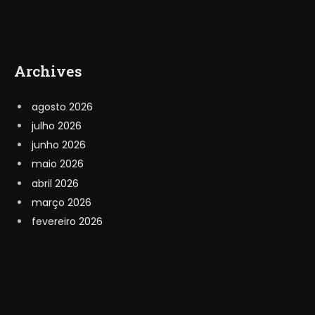
Archives
agosto 2026
julho 2026
junho 2026
maio 2026
abril 2026
março 2026
fevereiro 2026