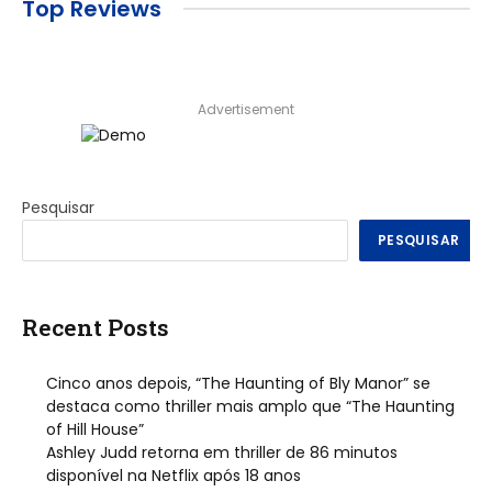
Top Reviews
Advertisement
Pesquisar
PESQUISAR
Recent Posts
Cinco anos depois, “The Haunting of Bly Manor” se
destaca como thriller mais amplo que “The Haunting
of Hill House”
Ashley Judd retorna em thriller de 86 minutos
disponível na Netflix após 18 anos