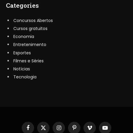
Categories
Concursos Abertos
Cursos gratuitos
Economia
Entretenimento
Esportes
Filmes e Séries
Notícias
Tecnologia
Facebook
X
Instagram
Pinterest
Vimeo
YouTube