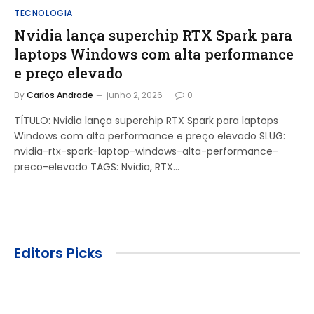
TECNOLOGIA
Nvidia lança superchip RTX Spark para
laptops Windows com alta performance
e preço elevado
By
Carlos Andrade
junho 2, 2026
0
TÍTULO: Nvidia lança superchip RTX Spark para laptops
Windows com alta performance e preço elevado SLUG:
nvidia-rtx-spark-laptop-windows-alta-performance-
preco-elevado TAGS: Nvidia, RTX…
Editors Picks