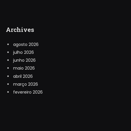
Archives
agosto 2026
julho 2026
junho 2026
maio 2026
abril 2026
março 2026
fevereiro 2026