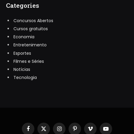
Categories
Concursos Abertos
Cursos gratuitos
Economia
Entretenimento
Esportes
Filmes e Séries
Notícias
Tecnologia
Facebook
X
Instagram
Pinterest
Vimeo
YouTube