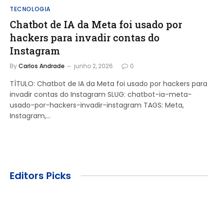
TECNOLOGIA
Chatbot de IA da Meta foi usado por
hackers para invadir contas do
Instagram
By
Carlos Andrade
junho 2, 2026
0
TÍTULO: Chatbot de IA da Meta foi usado por hackers para
invadir contas do Instagram SLUG: chatbot-ia-meta-
usado-por-hackers-invadir-instagram TAGS: Meta,
Instagram,…
Editors Picks