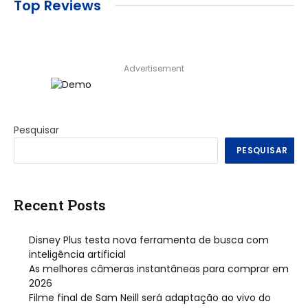
Top Reviews
Advertisement
Pesquisar
PESQUISAR
Recent Posts
Disney Plus testa nova ferramenta de busca com
inteligência artificial
As melhores câmeras instantâneas para comprar em
2026
Filme final de Sam Neill será adaptação ao vivo do