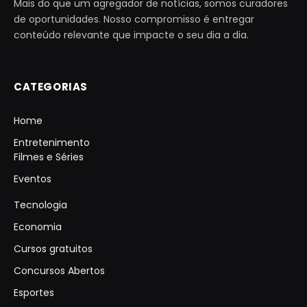
Mais do que um agregador de notícias, somos curadores
de oportunidades. Nosso compromisso é entregar
conteúdo relevante que impacte o seu dia a dia.
CATEGORIAS
Home
Entretenimento
Filmes e Séries
Eventos
Tecnologia
Economia
Cursos gratuitos
Concursos Abertos
Esportes